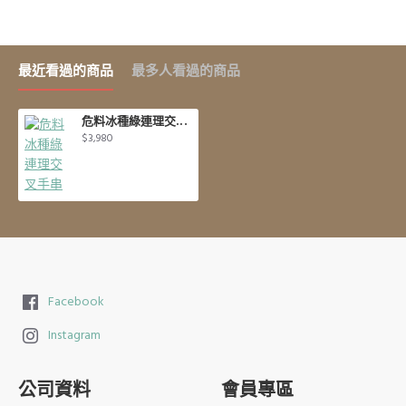
最近看過的商品
最多人看過的商品
危料冰種綠連理交叉手串
$3,980
Facebook
Instagram
公司資料
會員專區