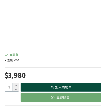
有現貨
型號:
005
$3,980
加入購物車
立即購買