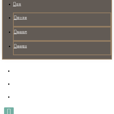
首頁
關注清單
聯絡我們
連絡電話