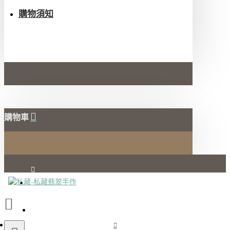
購物須知
購物車
會員登入
註冊會員