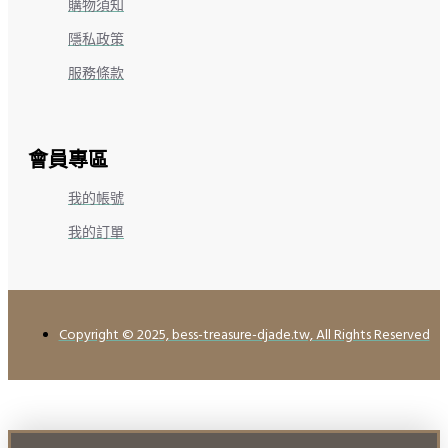
購物須知
隱私政策
服務條款
會員專區
我的帳號
我的訂單
Copyright © 2025, bess-treasure-djade.tw, All Rights Reserved