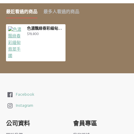
最近看過的商品
最多人看過的商品
色濃飄綠春彩緬甸翡翠手鐲
$19,800
Facebook
Instagram
公司資料
會員專區